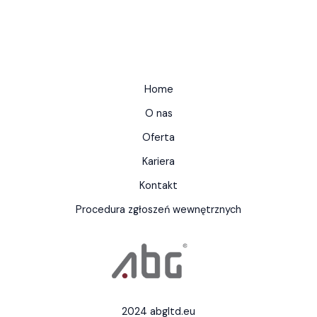
Home
O nas
Oferta
Kariera
Kontakt
Procedura zgłoszeń wewnętrznych
2024 abgltd.eu