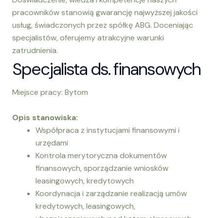
pracowników stanowią gwarancję najwyższej jakości
usług, świadczonych przez spółkę ABG. Doceniając
specjalistów, oferujemy atrakcyjne warunki
zatrudnienia.
Specjalista ds. finansowych
Miejsce pracy: Bytom
Opis stanowiska:
Współpraca z instytucjami finansowymi i
urzędami
Kontrola merytoryczna dokumentów
finansowych, sporządzanie wniosków
leasingowych, kredytowych
Koordynacja i zarządzanie realizacją umów
kredytowych, leasingowych,