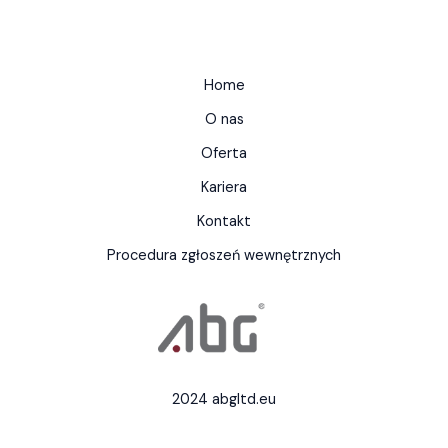
Home
O nas
Oferta
Kariera
Kontakt
Procedura zgłoszeń wewnętrznych
2024 abgltd.eu