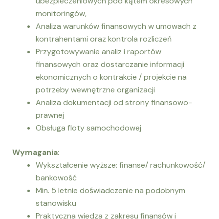
ubezpieczeniowych pod kątem okresowych
monitoringów,
Analiza warunków finansowych w umowach z
kontrahentami oraz kontrola rozliczeń
Przygotowywanie analiz i raportów
finansowych oraz dostarczanie informacji
ekonomicznych o kontrakcie / projekcie na
potrzeby wewnętrzne organizacji
Analiza dokumentacji od strony finansowo-
prawnej
Obsługa floty samochodowej
Wymagania:
Wykształcenie wyższe: finanse/ rachunkowość/
bankowość
Min. 5 letnie doświadczenie na podobnym
stanowisku
Praktyczna wiedza z zakresu finansów i